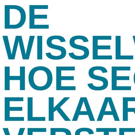
DE
WISSEL
HOE SE
ELKAA