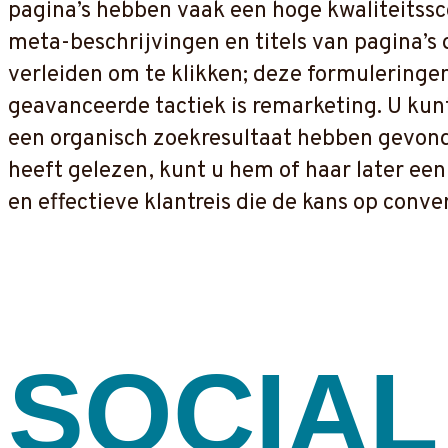
pagina’s hebben vaak een hoge kwaliteitssco
meta-beschrijvingen en titels van pagina’s 
verleiden om te klikken; deze formuleringe
geavanceerde tactiek is remarketing. U kun
een organisch zoekresultaat hebben gevonde
heeft gelezen, kunt u hem of haar later ee
en effectieve klantreis die de kans op conve
SOCIAL