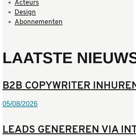
Acteurs
Design
Abonnementen
LAATSTE NIEUW
B2B COPYWRITER INHURE
05/08/2026
LEADS GENEREREN VIA I