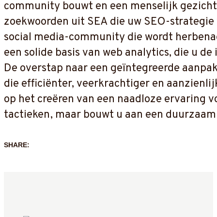
community bouwt en een menselijk gezicht 
zoekwoorden uit SEA die uw SEO-strategie v
social media-community die wordt herbenad
een solide basis van web analytics, die u de
De overstap naar een geïntegreerde aanpak
die efficiënter, veerkrachtiger en aanzienlijk
op het creëren van een naadloze ervaring vo
tactieken, maar bouwt u aan een duurzaam 
SHARE: