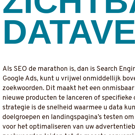
ZICHTB
DATAV
Als SEO de marathon is, dan is Search Engin
Google Ads, kunt u vrijwel onmiddellijk bo
zoekwoorden. Dit maakt het een onmisbaar 
nieuwe producten te lanceren of specifiek
strategie is de snelheid waarmee u data kun
doelgroepen en landingspagina’s testen om t
voor het optimaliseren van uw advertentie