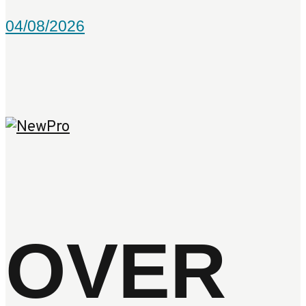
04/08/2026
OVER