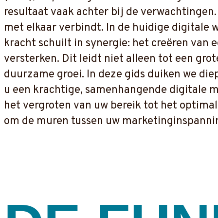
resultaat vaak achter bij de verwachtingen.
met elkaar verbindt. In de huidige digital
kracht schuilt in synergie: het creëren van
versterken. Dit leidt niet alleen tot een gr
duurzame groei. In deze gids duiken we diep
u een krachtige, samenhangende digitale ma
het vergroten van uw bereik tot het optimali
om de muren tussen uw marketinginspannin