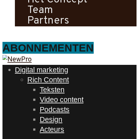
Team
Partners
ABONNEMENTEN
Digital marketing
Rich Content
Teksten
Video content
Podcasts
Design
Acteurs