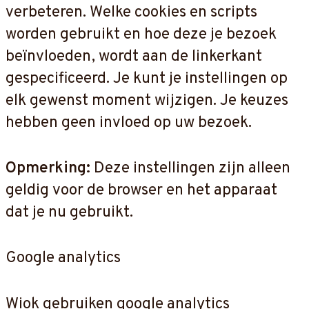
verbeteren. Welke cookies en scripts
worden gebruikt en hoe deze je bezoek
beïnvloeden, wordt aan de linkerkant
gespecificeerd. Je kunt je instellingen op
elk gewenst moment wijzigen. Je keuzes
hebben geen invloed op uw bezoek.
Opmerking:
Deze instellingen zijn alleen
geldig voor de browser en het apparaat
dat je nu gebruikt.
Google analytics
Wiok gebruiken google analytics