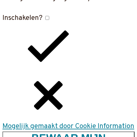
Inschakelen?
Mogelijk gemaakt door Cookie Information