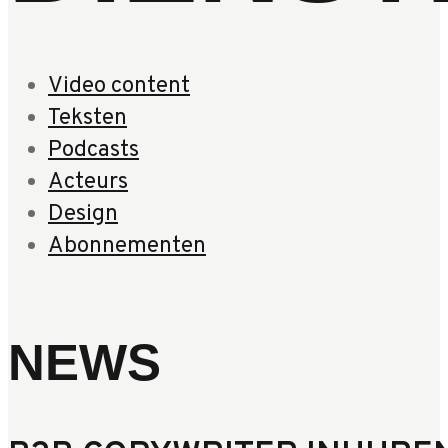
Video content
Teksten
Podcasts
Acteurs
Design
Abonnementen
NEWS