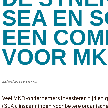
SEA EN S
EEN COM
VOOR MK
22/09/2025
NEWPRO
Veel MKB-ondernemers investeren tijd en g
(SEA), inspanningen voor betere organische 