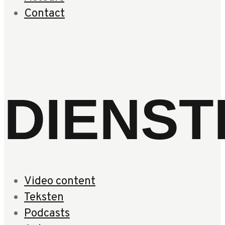
Contact
DIENST
Video content
Teksten
Podcasts