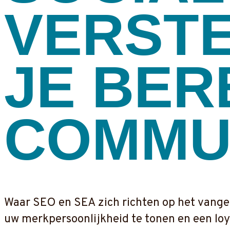
VERST
JE BER
COMMU
Waar SEO en SEA zich richten op het vangen
uw merkpersoonlijkheid te tonen en een lo