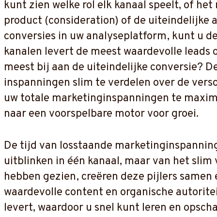
kunt zien welke rol elk kanaal speelt, of 
product (consideration) of de uiteindelijke 
conversies in uw analyseplatform, kunt u de
kanalen levert de meest waardevolle leads 
meest bij aan de uiteindelijke conversie? 
inspanningen slim te verdelen over de vers
uw totale marketinginspanningen te maxima
naar een voorspelbare motor voor groei.
De tijd van losstaande marketinginspanning
uitblinken in één kanaal, maar van het sli
hebben gezien, creëren deze pijlers same
waardevolle content en organische autoriteit
levert, waardoor u snel kunt leren en opsch