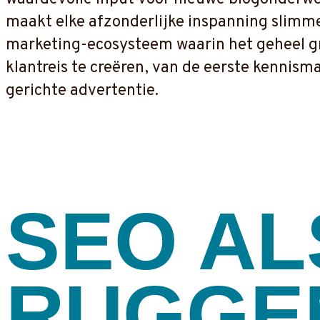
maakt elke afzonderlijke inspanning slimme
marketing-ecosysteem waarin het geheel gro
klantreis te creëren, van de eerste kennisma
gerichte advertentie.
SEO AL
RUGGE