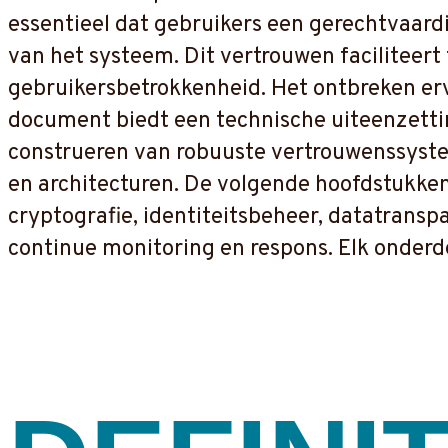
essentieel dat gebruikers een gerechtvaard
van het systeem. Dit vertrouwen faciliteert
gebruikersbetrokkenheid. Het ontbreken ervan
document biedt een technische uiteenzetti
construeren van robuuste vertrouwenssystem
en architecturen. De volgende hoofdstukken
cryptografie, identiteitsbeheer, datatransp
continue monitoring en respons. Elk onderde