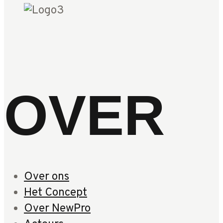
OVER
Over ons
Het Concept
Over NewPro