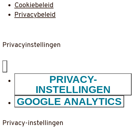
Cookiebeleid
Privacybeleid
Privacyinstellingen
PRIVACY-
INSTELLINGEN
GOOGLE ANALYTICS
Privacy-instellingen