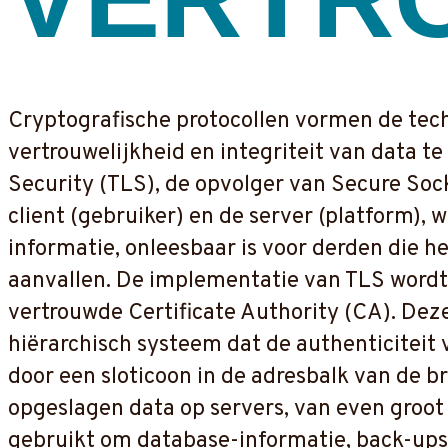
Cryptografische protocollen vormen de tec
vertrouwelijkheid en integriteit van data t
Security (TLS), de opvolger van Secure Soc
client (gebruiker) en de server (platform), 
informatie, onleesbaar is voor derden die
aanvallen. De implementatie van TLS wordt 
vertrouwde Certificate Authority (CA). Deze
hiërarchisch systeem dat de authenticiteit 
door een sloticoon in de adresbalk van de br
opgeslagen data op servers, van even groo
gebruikt om database-informatie, back-ups 