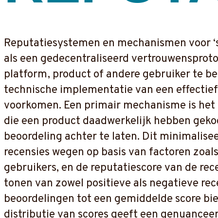
Reputatiesystemen en mechanismen voor ‘soc
als een gedecentraliseerd vertrouwensproto
platform, product of andere gebruiker te be
technische implementatie van een effectie
voorkomen. Een primair mechanisme is het k
die een product daadwerkelijk hebben geko
beoordeling achter te laten. Dit minimalise
recensies wegen op basis van factoren zoal
gebruikers, en de reputatiescore van de rec
tonen van zowel positieve als negatieve re
beoordelingen tot een gemiddelde score bie
distributie van scores geeft een genuancee