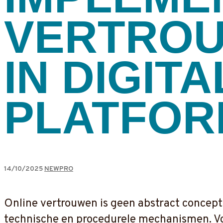
VERTRO
IN DIGITA
PLATFOR
14/10/2025
NEWPRO
Online vertrouwen is geen abstract conce
technische en procedurele mechanismen. Voor