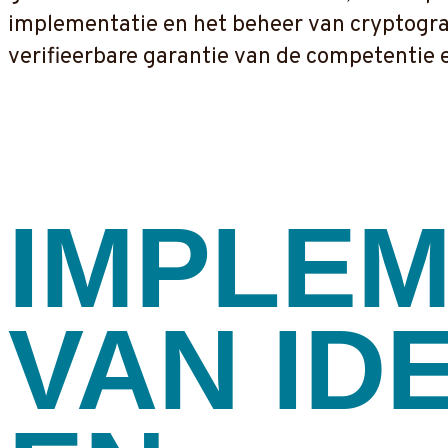
implementatie en het beheer van cryptografi
verifieerbare garantie van de competentie e
IMPLEM
VAN IDE