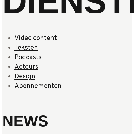
DIENST
Video content
Teksten
Podcasts
Acteurs
Design
Abonnementen
NEWS