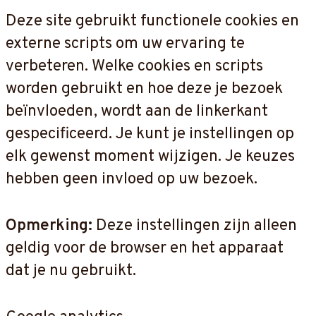
Deze site gebruikt functionele cookies en
externe scripts om uw ervaring te
verbeteren. Welke cookies en scripts
worden gebruikt en hoe deze je bezoek
beïnvloeden, wordt aan de linkerkant
gespecificeerd. Je kunt je instellingen op
elk gewenst moment wijzigen. Je keuzes
hebben geen invloed op uw bezoek.
Opmerking:
Deze instellingen zijn alleen
geldig voor de browser en het apparaat
dat je nu gebruikt.