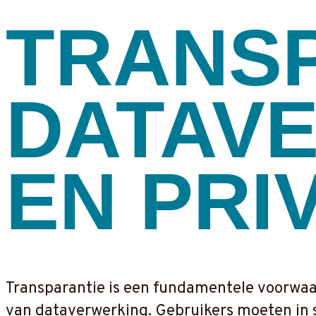
TRANSP
DATAV
EN PRI
Transparantie is een fundamentele voorwaa
van dataverwerking. Gebruikers moeten in 