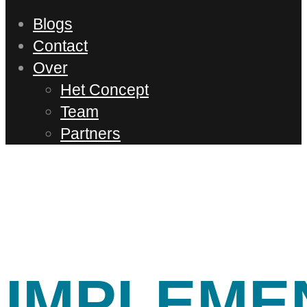
Blogs
Contact
Over
Het Concept
Team
Partners
IMPLEME