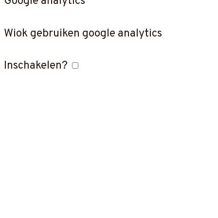
Google analytics
Wiok gebruiken google analytics
Inschakelen?