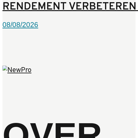
RENDEMENT VERBETEREN 
08/08/2026
OVER