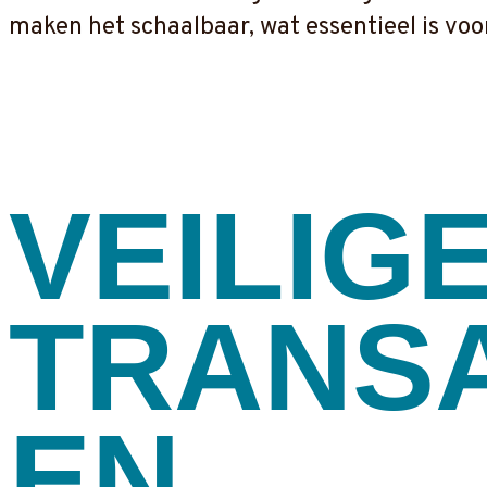
maken het schaalbaar, wat essentieel is voo
VEILIG
TRANS
EN