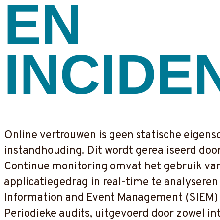
EN
INCIDE
Online vertrouwen is geen statische eigen
instandhouding. Dit wordt gerealiseerd door
Continue monitoring omvat het gebruik va
applicatiegedrag in real-time te analyseren
Information and Event Management (SIEM) s
Periodieke audits, uitgevoerd door zowel int