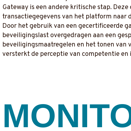
Gateway is een andere kritische stap. Deze
transactiegegevens van het platform naar de
Door het gebruik van een gecertificeerde 
beveiligingslast overgedragen aan een gesp
beveiligingsmaatregelen en het tonen van ve
versterkt de perceptie van competentie en in
MONITO