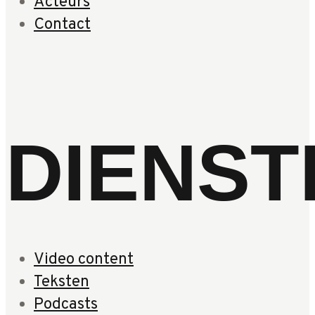
Acteurs
Contact
DIENST
Video content
Teksten
Podcasts