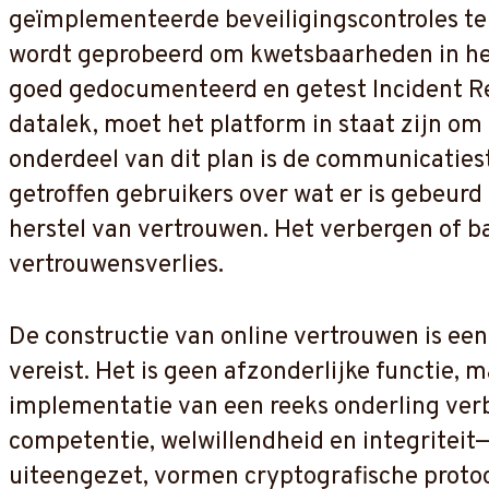
geïmplementeerde beveiligingscontroles te v
wordt geprobeerd om kwetsbaarheden in het 
goed gedocumenteerd en getest Incident Res
datalek, moet het platform in staat zijn om
onderdeel van dit plan is de communicatiest
getroffen gebruikers over wat er is gebeur
herstel van vertrouwen. Het verbergen of ba
vertrouwensverlies.
De constructie van online vertrouwen is ee
vereist. Het is geen afzonderlijke functie,
implementatie van een reeks onderling v
competentie, welwillendheid en integriteit—
uiteengezet, vormen cryptografische protoco