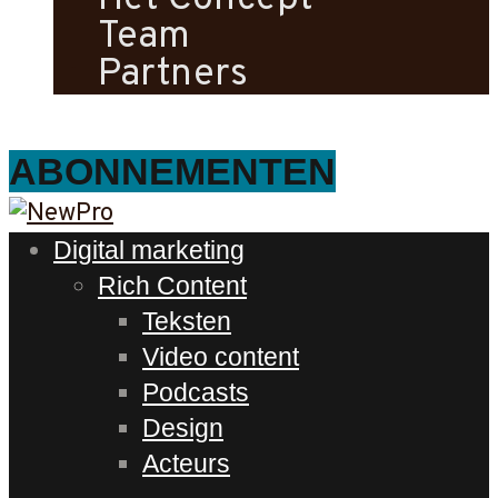
Team
Partners
ABONNEMENTEN
Digital marketing
Rich Content
Teksten
Video content
Podcasts
Design
Acteurs