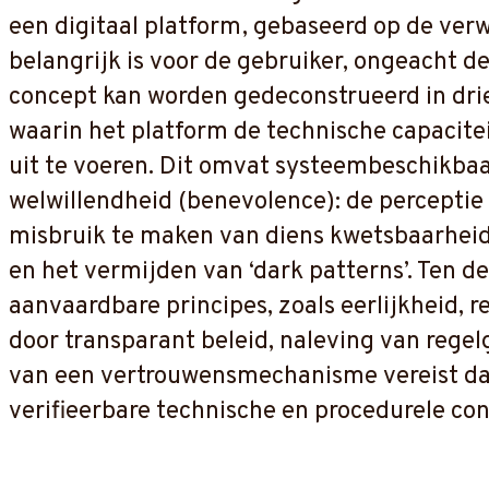
een digitaal platform, gebaseerd op de verw
belangrijk is voor de gebruiker, ongeacht d
concept kan worden gedeconstrueerd in dri
waarin het platform de technische capacitei
uit te voeren. Dit omvat systeembeschikbaa
welwillendheid (benevolence): de perceptie 
misbruik te maken van diens kwetsbaarheid. 
en het vermijden van ‘dark patterns’. Ten de
aanvaardbare principes, zoals eerlijkheid,
door transparant beleid, naleving van rege
van een vertrouwensmechanisme vereist dat
verifieerbare technische en procedurele co