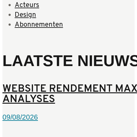
Acteurs
Design
Abonnementen
LAATSTE NIEUW
WEBSITE RENDEMENT MAX
ANALYSES
09/08/2026