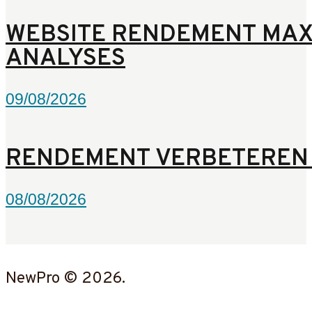
WEBSITE RENDEMENT MAX
ANALYSES
09/08/2026
RENDEMENT VERBETEREN 
08/08/2026
NewPro © 2026.