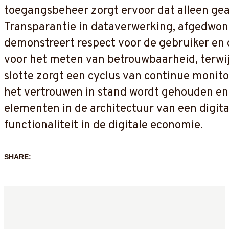
toegangsbeheer zorgt ervoor dat alleen gea
Transparantie in dataverwerking, afgedwong
demonstreert respect voor de gebruiker en
voor het meten van betrouwbaarheid, terwijl
slotte zorgt een cyclus van continue monito
het vertrouwen in stand wordt gehouden en 
elementen in de architectuur van een digit
functionaliteit in de digitale economie.
SHARE: