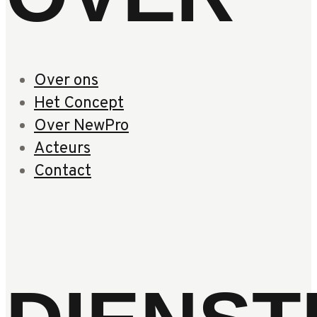
Over ons
Het Concept
Over NewPro
Acteurs
Contact