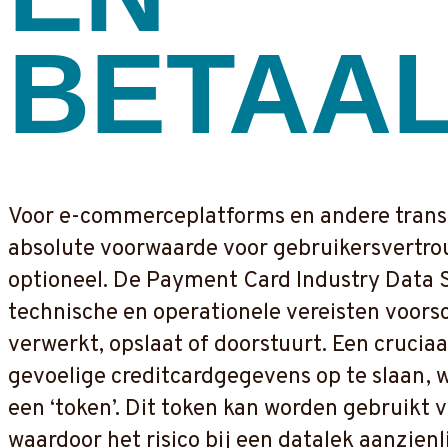
BETAA
Voor e-commerceplatforms en andere transac
absolute voorwaarde voor gebruikersvertrou
optioneel. De Payment Card Industry Data S
technische en operationele vereisten voorsc
verwerkt, opslaat of doorstuurt. Een crucia
gevoelige creditcardgegevens op te slaan, 
een ‘token’. Dit token kan worden gebruikt 
waardoor het risico bij een datalek aanzie