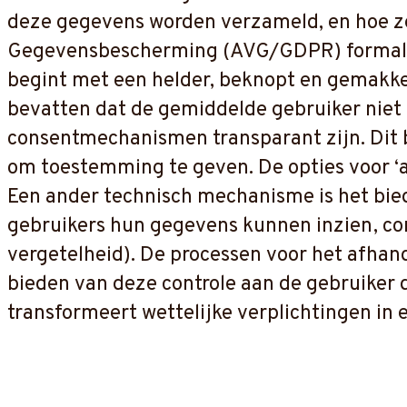
deze gegevens worden verzameld, en hoe ze
Gegevensbescherming (AVG/GDPR) formalise
begint met een helder, beknopt en gemakkel
bevatten dat de gemiddelde gebruiker niet 
consentmechanismen transparant zijn. Dit b
om toestemming te geven. De opties voor ‘
Een ander technisch mechanisme is het bied
gebruikers hun gegevens kunnen inzien, corr
vergetelheid). De processen voor het afhan
bieden van deze controle aan de gebruiker 
transformeert wettelijke verplichtingen in